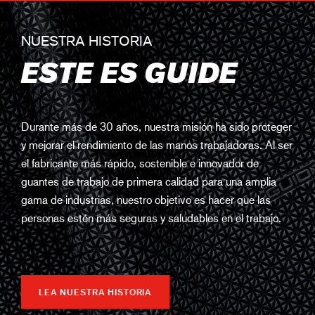
NUESTRA HISTORIA
ESTE ES GUIDE
Durante más de 30 años, nuestra misión ha sido proteger
y mejorar el rendimiento de las manos trabajadoras. Al ser
el fabricante más rápido, sostenible e innovador de
guantes de trabajo de primera calidad para una amplia
gama de industrias, nuestro objetivo es hacer que las
personas estén más seguras y saludables en el trabajo.
LEA NUESTRA HISTORIA