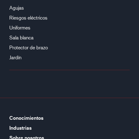
Agujas
Riesgos eléctricos
Uniformes
Sala blanca
Protector de brazo
Jardín
Conocimientos
Industrias
Sobre nosotros