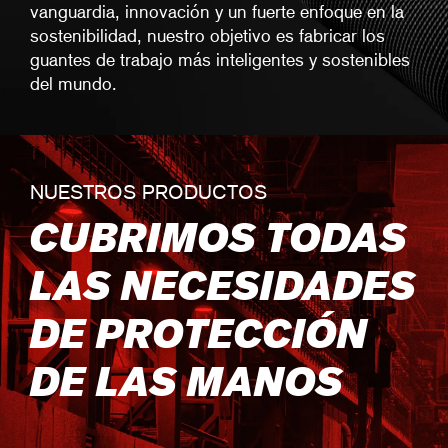
vanguardia, innovación y un fuerte enfoque en la
sostenibilidad, nuestro objetivo es fabricar los
guantes de trabajo más inteligentes y sostenibles
del mundo.
NUESTROS PRODUCTOS
CUBRIMOS TODAS
LAS NECESIDADES
DE PROTECCIÓN
DE LAS MANOS