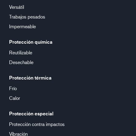
Versátil
Trabajos pesados
Impermeable
Protección química
Reutilizable
Desechable
Protección térmica
Frío
Calor
Protección especial
Protección contra impactos
Vibración