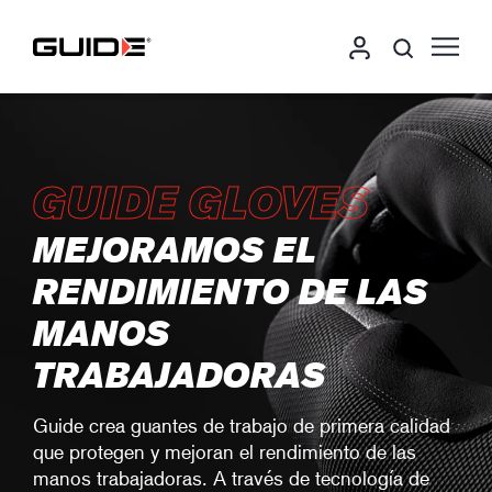
GUIDE GLOVES
MEJORAMOS EL
RENDIMIENTO DE LAS
MANOS
TRABAJADORAS
Guide crea guantes de trabajo de primera calidad
que protegen y mejoran el rendimiento de las
manos trabajadoras. A través de tecnología de