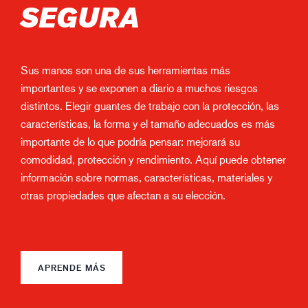
SEGURA
Sus manos son una de sus herramientas más
importantes y se exponen a diario a muchos riesgos
distintos. Elegir guantes de trabajo con la protección, las
características, la forma y el tamaño adecuados es más
importante de lo que podría pensar: mejorará su
comodidad, protección y rendimiento. Aquí puede obtener
información sobre normas, características, materiales y
otras propiedades que afectan a su elección.
APRENDE MÁS