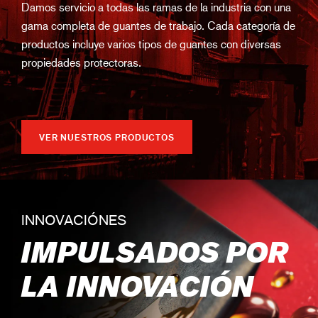
Damos servicio a todas las ramas de la industria con una
gama completa de guantes de trabajo. Cada categoría de
productos incluye varios tipos de guantes con diversas
propiedades protectoras.
VER NUESTROS PRODUCTOS
INNOVACIÓNES
IMPULSADOS POR
LA INNOVACIÓN