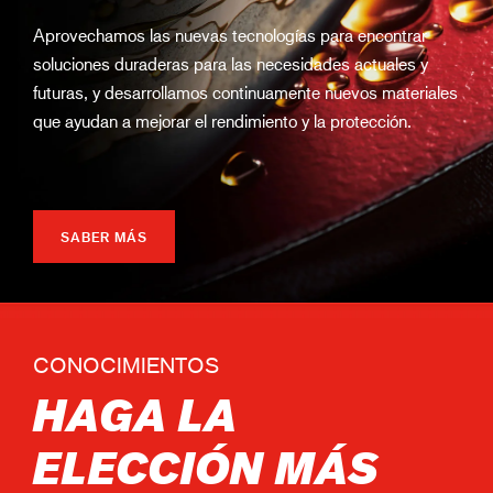
Aprovechamos las nuevas tecnologías para encontrar
soluciones duraderas para las necesidades actuales y
futuras, y desarrollamos continuamente nuevos materiales
que ayudan a mejorar el rendimiento y la protección.
SABER MÁS
CONOCIMIENTOS
HAGA LA
ELECCIÓN MÁS