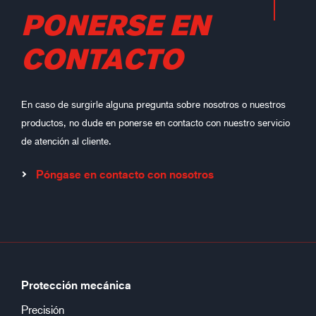
PONERSE EN
CONTACTO
En caso de surgirle alguna pregunta sobre nosotros o nuestros
productos, no dude en ponerse en contacto con nuestro servicio
de atención al cliente.
Póngase en contacto con nosotros
Protección mecánica
Precisión