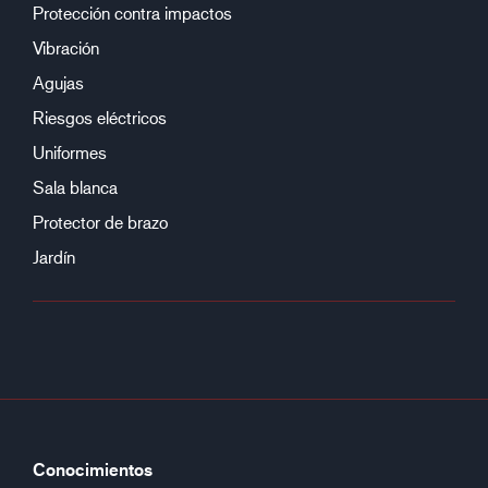
Protección contra impactos
Vibración
Agujas
Riesgos eléctricos
Uniformes
Sala blanca
Protector de brazo
Jardín
Conocimientos