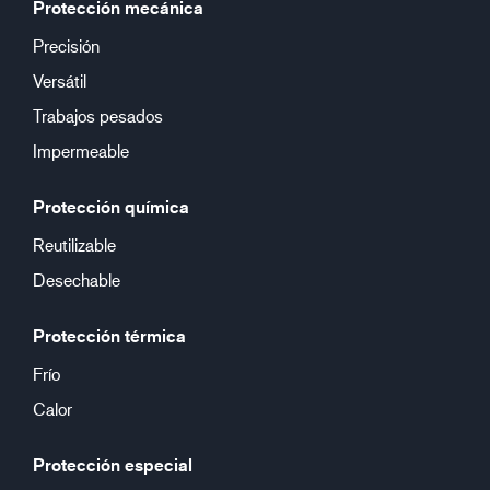
Protección mecánica
Precisión
Versátil
Trabajos pesados
Impermeable
Protección química
Reutilizable
Desechable
Protección térmica
Frío
Calor
Protección especial