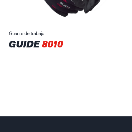
Guante de trabajo
GUIDE
8010