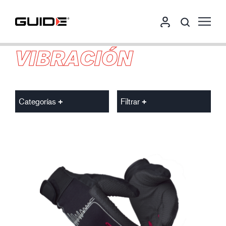
VIBRACIÓN
Categorías
Filtrar