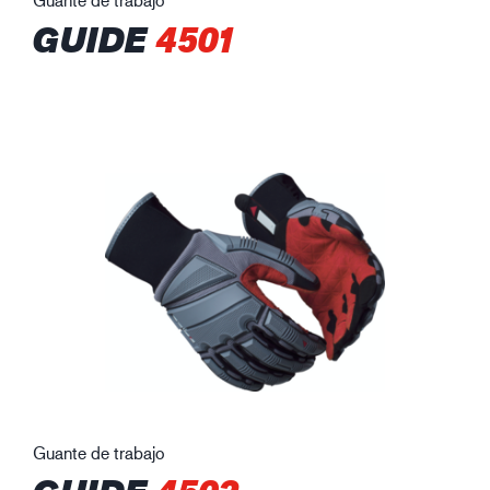
GUIDE
4501
Guante de trabajo