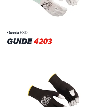
Guante ESD
GUIDE
4203