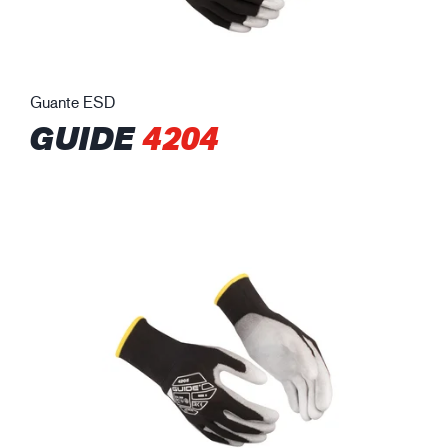
Guante ESD
GUIDE
4204