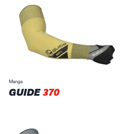
Manga
GUIDE
370