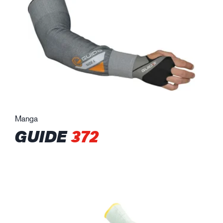
Manga
GUIDE
372