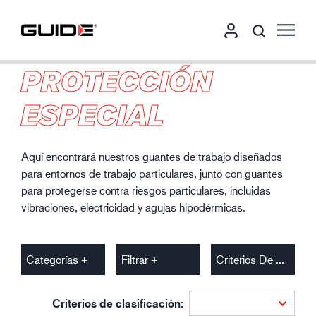
PROTECCIÓN
ESPECIAL
Aquí encontrará nuestros guantes de trabajo diseñados
para entornos de trabajo particulares, junto con guantes
para protegerse contra riesgos particulares, incluidas
vibraciones, electricidad y agujas hipodérmicas.
Categorías
Filtrar
Criterios De Clasificación
Criterios de clasificación: