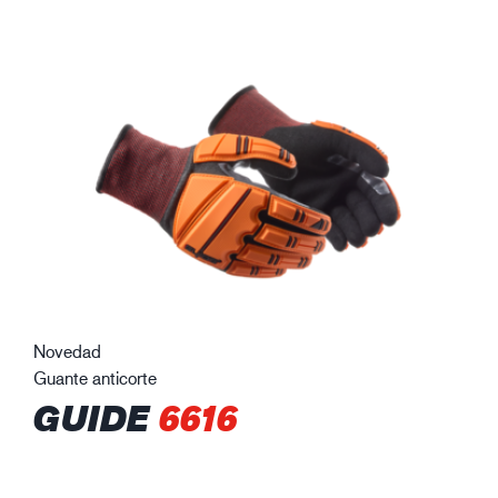
Novedad
Guante anticorte
GUIDE
6616