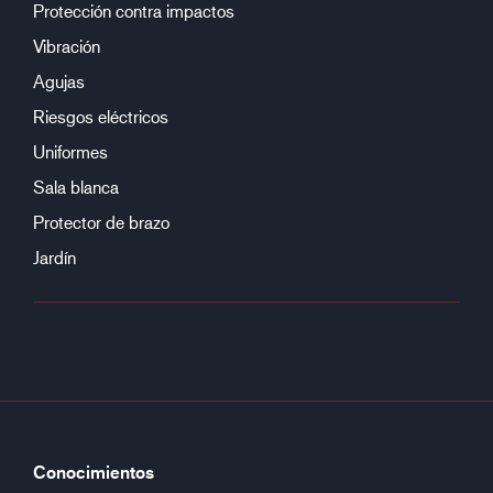
Protección contra impactos
Vibración
Agujas
Riesgos eléctricos
Uniformes
Sala blanca
Protector de brazo
Jardín
Conocimientos