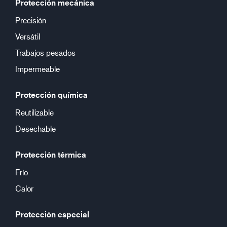
Protección mecánica
Precisión
Versátil
Trabajos pesados
Impermeable
Protección química
Reutilizable
Desechable
Protección térmica
Frío
Calor
Protección especial