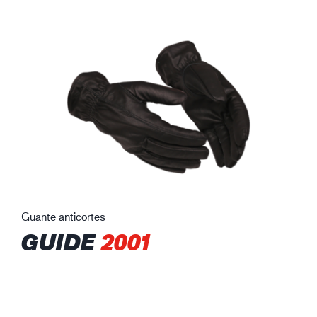
Guante anticortes
GUIDE
2001