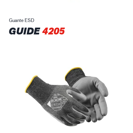
Guante ESD
GUIDE
4205