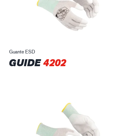
Guante ESD
GUIDE
4202