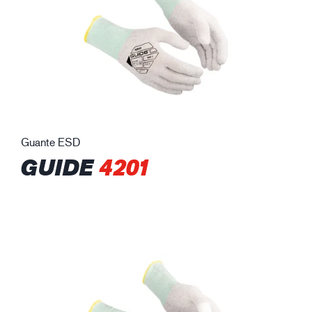
Guante ESD
GUIDE
4201