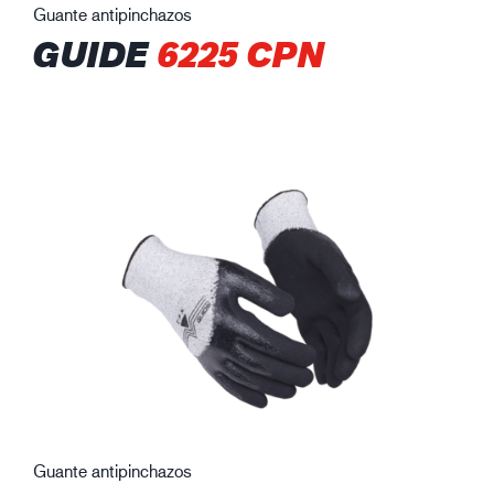
Guante antipinchazos
GUIDE
6225 CPN
Guante antipinchazos