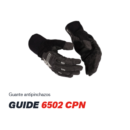
Guante antipinchazos
GUIDE
6502 CPN