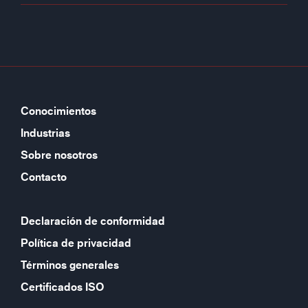
Conocimientos
Industrias
Sobre nosotros
Contacto
Declaración de conformidad
Política de privacidad
Términos generales
Certificados ISO