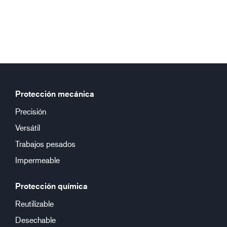
Protección mecánica
Precisión
Versátil
Trabajos pesados
Impermeable
Protección química
Reutilizable
Desechable