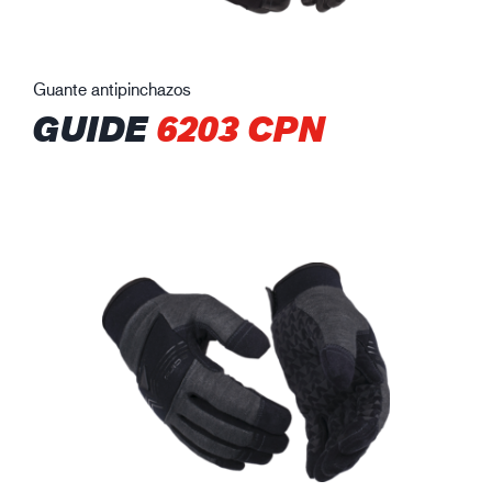
Guante antipinchazos
GUIDE
6203 CPN