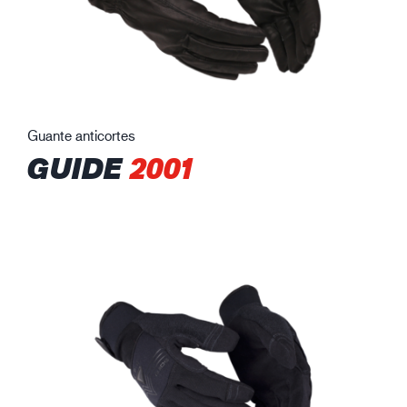
Guante anticortes
GUIDE
2001