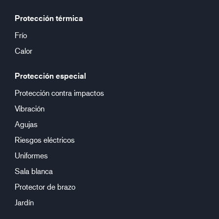
Protección térmica
Frío
Calor
Protección especial
Protección contra impactos
Vibración
Agujas
Riesgos eléctricos
Uniformes
Sala blanca
Protector de brazo
Jardín