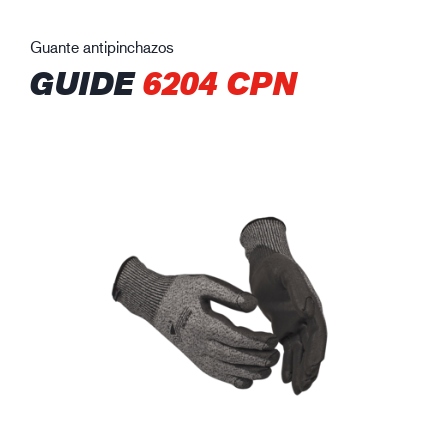
Guante antipinchazos
GUIDE
6204 CPN