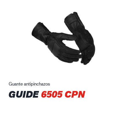
Guante antipinchazos
GUIDE
6505 CPN