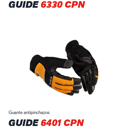
GUIDE
6330 CPN
Guante antipinchazos
GUIDE
6401 CPN