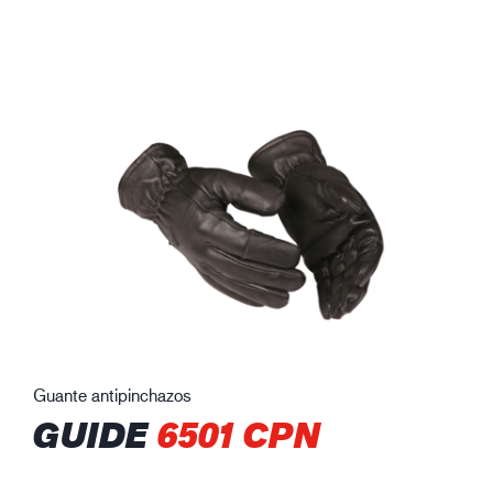
Guante antipinchazos
GUIDE
6501 CPN