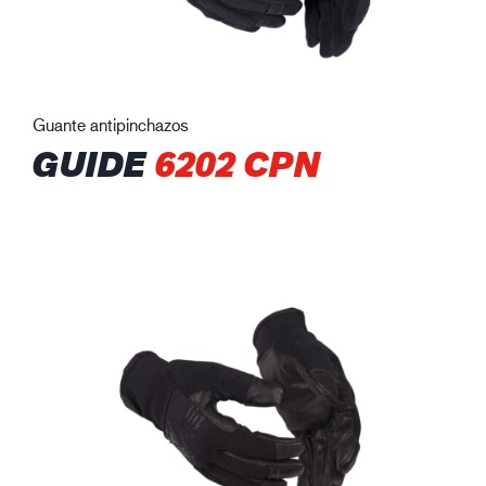
Guante antipinchazos
GUIDE
6202 CPN