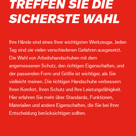
TREFFEN SIE DIE
SICHERSTE WAHL
Ihre Hände sind eines Ihrer wichtigsten Werkzeuge. Jeden
Tag sind sie vielen verschiedenen Gefahren ausgesetzt.
Die Wahl von Arbeitshandschuhen mit dem
angemessenen Schutz, den richtigen Eigenschaften, und
der passenden Form und Größe ist wichtiger, als Sie
vielleicht meinen. Die richtigen Handschuhe verbessern
Ihren Komfort, Ihren Schutz und Ihre Leistungsfähigkeit.
Hier erfahren Sie mehr über Standards, Funktionen,
Materialien und andere Eigenschaften, die Sie bei Ihrer
Entscheidung berücksichtigen sollten.