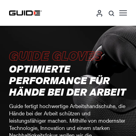
GUIDE GLOVES
OPTIMIERTE
PERFORMANCE FÜR
HÄNDE BEI DER ARBEIT
Guide fertigt hochwertige Arbeitshandschuhe, die
Hände bei der Arbeit schützen und
leistungsfähiger machen. Mithilfe von modernster
Technologie, Innovation und einem starken
Nachhaltigkeitsfokus wollen wir die