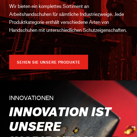
Wir bieten ein komplettes Sortiment an
Arbeitshandschuhen für sämtliche Industriezweige. Jede
Produktkategorie enthält verschiedene Arten von
Handschuhen mit unterschiedlichen Schutzeigenschaften.
SEHEN SIE UNSERE PRODUKTE
INNOVATIONEN
INNOVATION IST
UNSERE