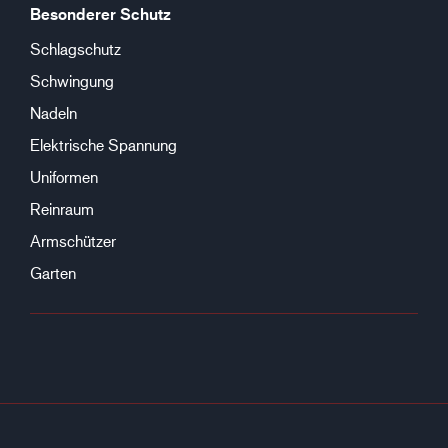
Besonderer Schutz
Schlagschutz
Schwingung
Nadeln
Elektrische Spannung
Uniformen
Reinraum
Armschützer
Garten