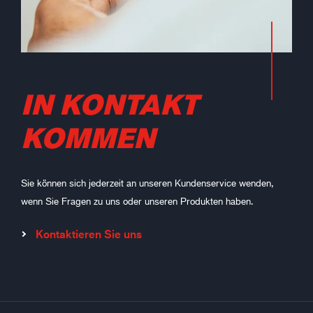
IN KONTAKT
KOMMEN
Sie können sich jederzeit an unseren Kundenservice wenden,
wenn Sie Fragen zu uns oder unseren Produkten haben.
Kontaktieren Sie uns