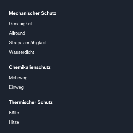
Mechanischer Schutz
Genauigkeit
Allround
Strapazierfähigkeit
Wasserdicht
Chemikalienschutz
Mehrweg
Einweg
Thermischer Schutz
Kälte
Hitze