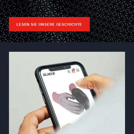
LESEN SIE UNSERE GESCHICHTE