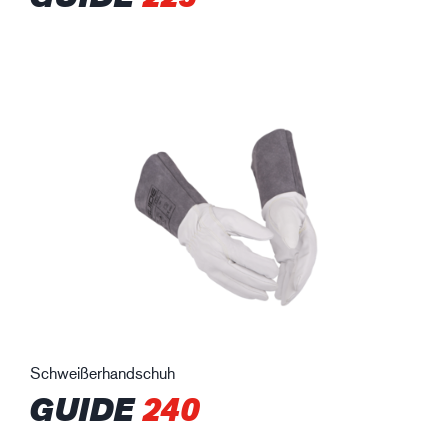
Schweißerhandschuh
GUIDE
240