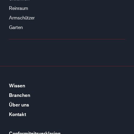
Reinraum
Armschützer
Garten
Wissen
Branchen
Über uns
Kontakt
Conformiteitsverklaring