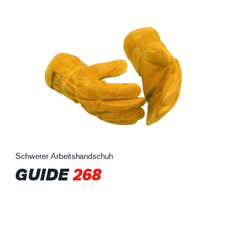
Schwerer Arbeitshandschuh
GUIDE
268