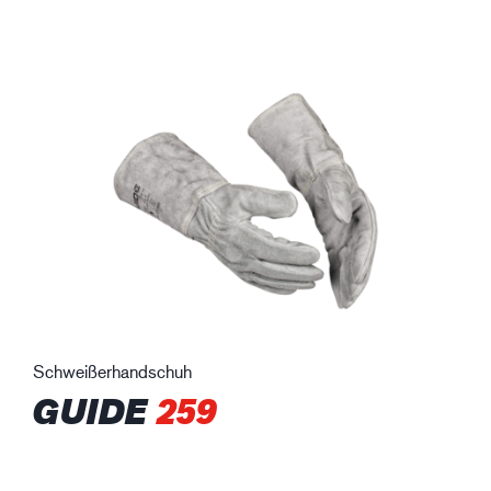
Schweißerhandschuh
GUIDE
259