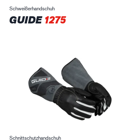
Schweißerhandschuh
GUIDE
1275
Schnittschutzhandschuh