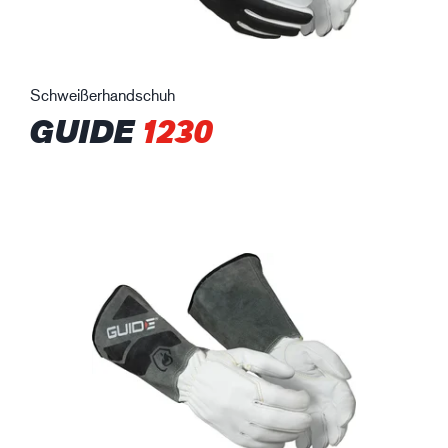
Schweißerhandschuh
GUIDE
1230