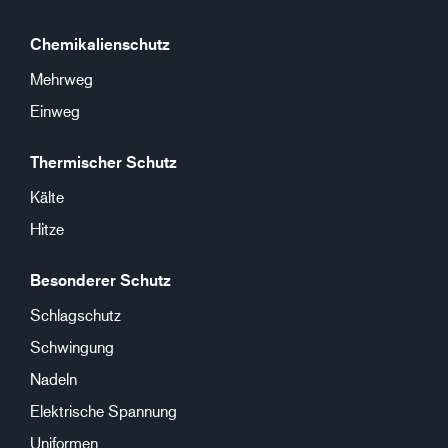
Chemikalienschutz
Mehrweg
Einweg
Thermischer Schutz
Kälte
Hitze
Besonderer Schutz
Schlagschutz
Schwingung
Nadeln
Elektrische Spannung
Uniformen