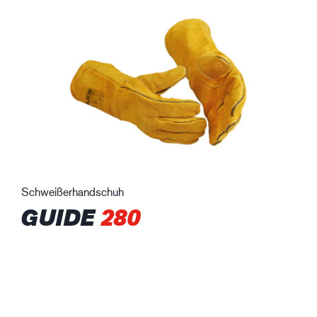
Schweißerhandschuh
GUIDE
280