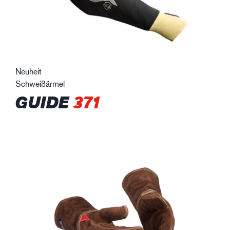
Neuheit
Schweißärmel
GUIDE
371