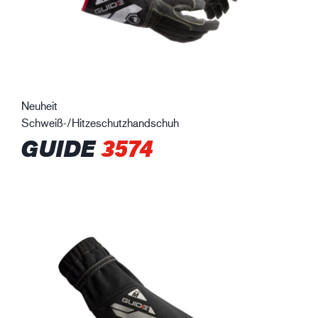
Neuheit
Schweiß-/Hitzeschutzhandschuh
GUIDE
3574