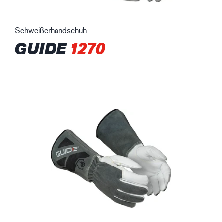
Schweißerhandschuh
GUIDE
1270