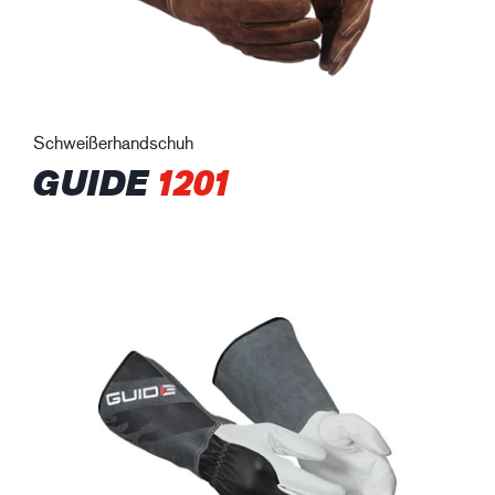
Schweißerhandschuh
GUIDE
1201