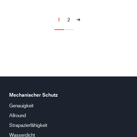
1
2
Mechanischer Schutz
Genauigkeit
Allround
Strapazierfähigkeit
Wasserdicht