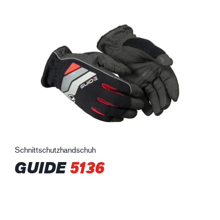
Schnittschutzhandschuh
GUIDE
5136