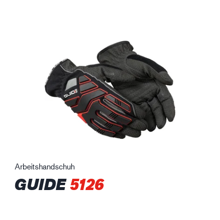
Arbeitshandschuh
GUIDE
5126