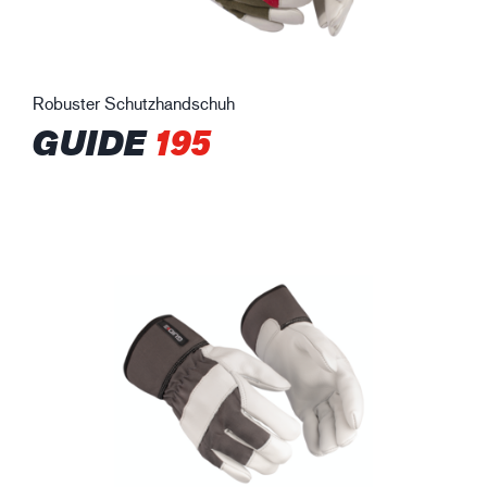
Robuster Schutzhandschuh
GUIDE
195