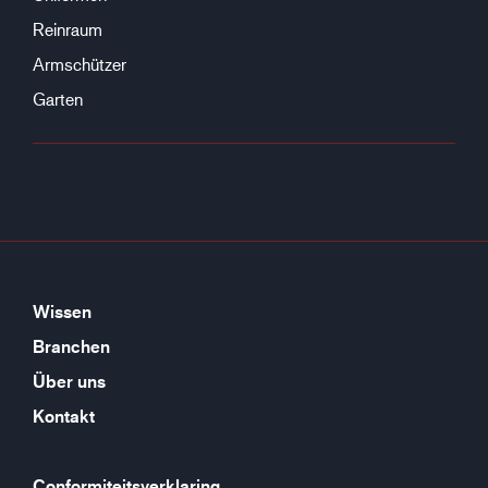
Reinraum
Armschützer
Garten
Wissen
Branchen
Über uns
Kontakt
Conformiteitsverklaring