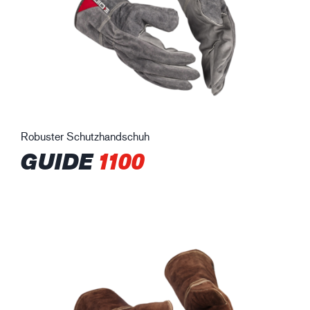
Robuster Schutzhandschuh
GUIDE
1100