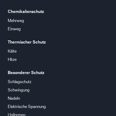
Chemikalienschutz
Mehrweg
Einweg
Thermischer Schutz
Kälte
Hitze
Besonderer Schutz
Schlagschutz
Schwingung
Nadeln
Elektrische Spannung
Uniformen