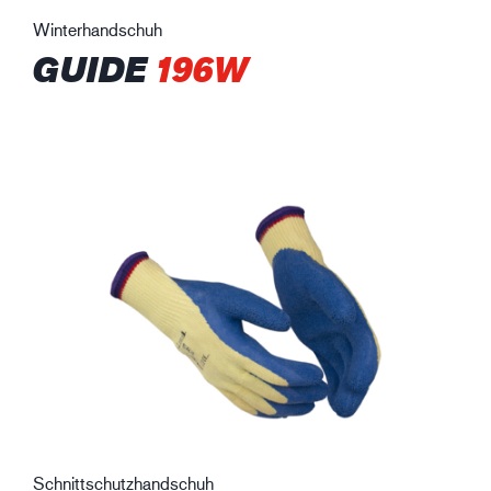
Winterhandschuh
GUIDE
196W
Schnittschutzhandschuh