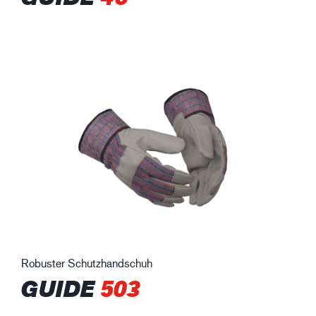
Robuster Schutzhandschuh
GUIDE
503