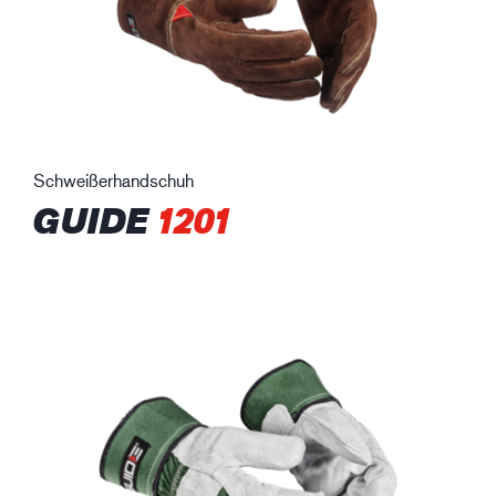
Schweißerhandschuh
GUIDE
1201