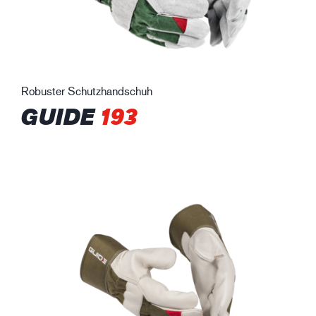
Robuster Schutzhandschuh
GUIDE
193