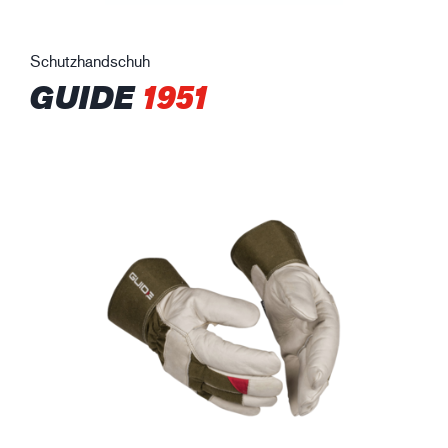
Schutzhandschuh
GUIDE
1951