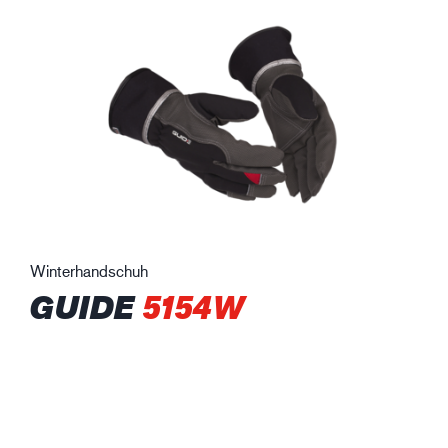
Winterhandschuh
GUIDE
5154W