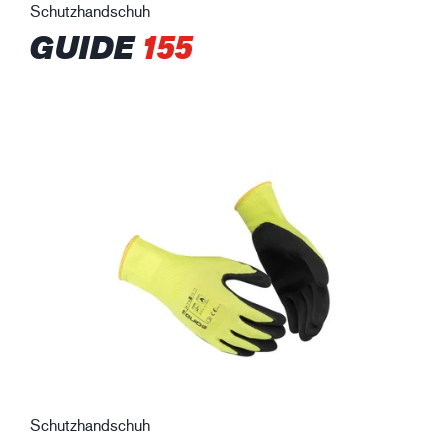
Schutzhandschuh
GUIDE
155
Schutzhandschuh