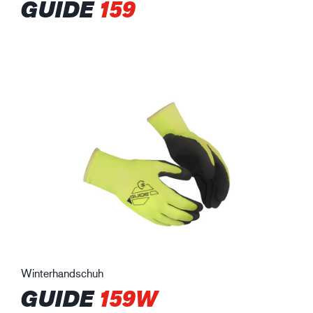
GUIDE
159
Winterhandschuh
GUIDE
159W