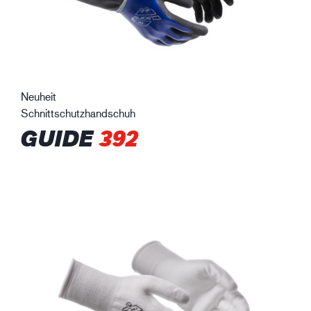
Neuheit
Schnittschutzhandschuh
GUIDE
392