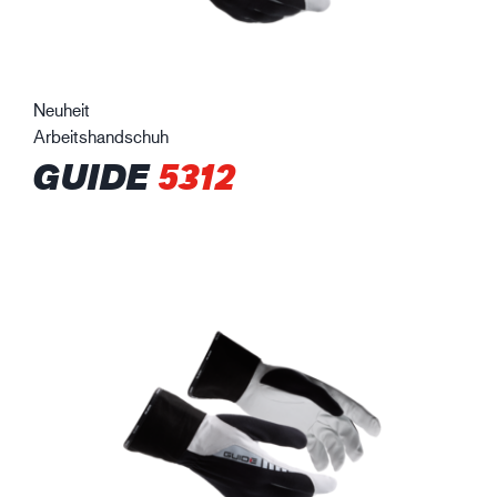
Neuheit
Arbeitshandschuh
GUIDE
5312