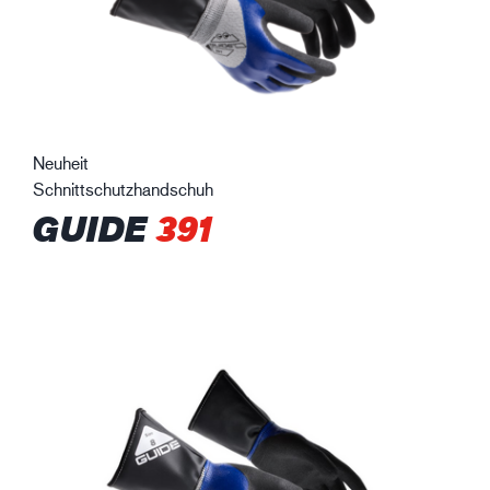
Neuheit
Schnittschutzhandschuh
GUIDE
391