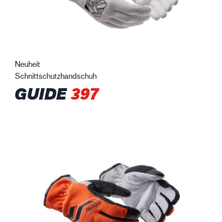
Neuheit
Schnittschutzhandschuh
GUIDE
397