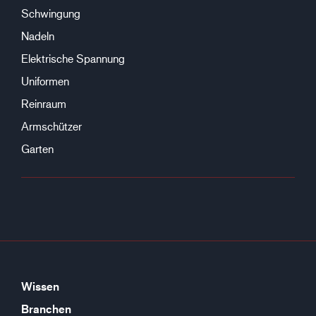
Schwingung
Nadeln
Elektrische Spannung
Uniformen
Reinraum
Armschützer
Garten
Wissen
Branchen