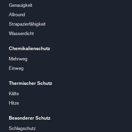
Genauigkeit
Allround
Strapazierfähigkeit
Wasserdicht
Chemikalienschutz
Mehrweg
Einweg
Thermischer Schutz
Kälte
Hitze
Besonderer Schutz
Schlagschutz