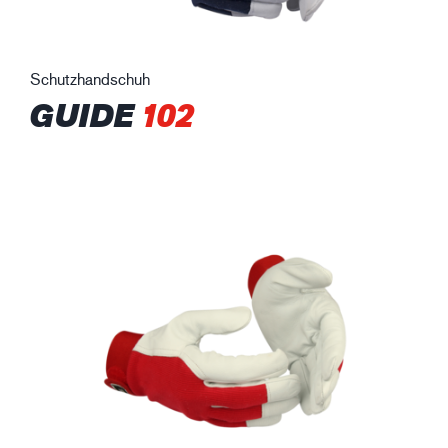
Schutzhandschuh
GUIDE
102