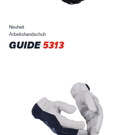
Neuheit
Arbeitshandschuh
GUIDE
5313