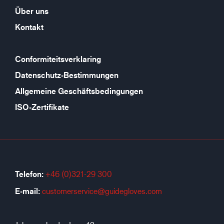
Über uns
Kontakt
Conformiteitsverklaring
Datenschutz-Bestimmungen
Allgemeine Geschäftsbedingungen
ISO-Zertifikate
Telefon:
+46 (0)321-29 300
E-mail:
customerservice@guidegloves.com