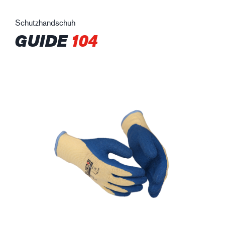
Schutzhandschuh
GUIDE
104