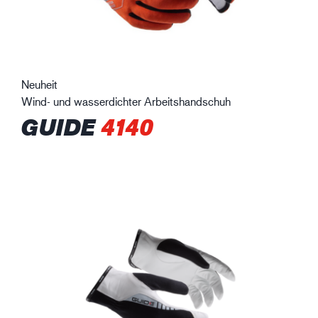
Neuheit
Wind- und wasserdichter Arbeitshandschuh
GUIDE
4140