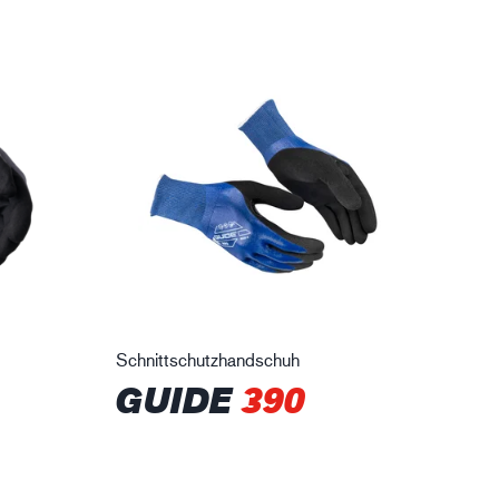
Schnittschutzhandschuh
GUIDE
390