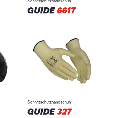
Schnittschutzhandschuh
GUIDE
6617
Schnittschutzhandschuh
GUIDE
327