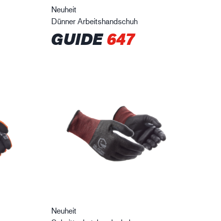
Neuheit
Dünner Arbeitshandschuh
GUIDE
647
Neuheit