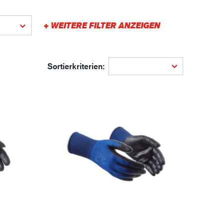
gistik
+ WEITERE FILTER ANZEIGEN
Sortierkriterien: