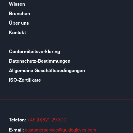
Wissen
Branchen
Über uns
Kontakt
Conformiteitsverklaring
Datenschutz-Bestimmungen
Allgemeine Geschäftsbedingungen
ISO-Zertifikate
Telefon:
+46 (0)321-29 300
E-mail:
customerservice@guidegloves.com