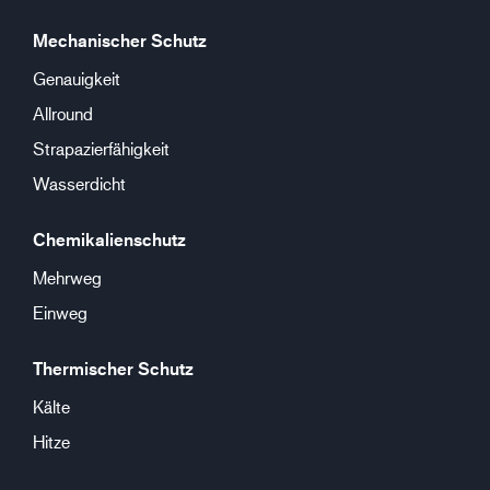
Mechanischer Schutz
Genauigkeit
Allround
Strapazierfähigkeit
Wasserdicht
Chemikalienschutz
Mehrweg
Einweg
Thermischer Schutz
Kälte
Hitze