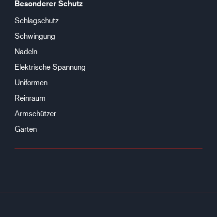
Besonderer Schutz
Schlagschutz
Schwingung
Nadeln
Elektrische Spannung
Uniformen
Reinraum
Armschützer
Garten