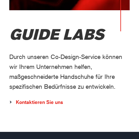
GUIDE LABS
Durch unseren Co-Design-Service können
wir Ihrem Unternehmen helfen,
maßgeschneiderte Handschuhe für Ihre
spezifischen Bedürfnisse zu entwickeln.
Kontaktieren Sie uns