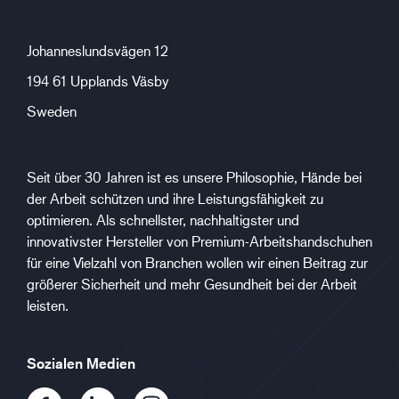
Johanneslundsvägen 12
194 61 Upplands Väsby
Sweden
Seit über 30 Jahren ist es unsere Philosophie, Hände bei
der Arbeit schützen und ihre Leistungsfähigkeit zu
optimieren. Als schnellster, nachhaltigster und
innovativster Hersteller von Premium-Arbeitshandschuhen
für eine Vielzahl von Branchen wollen wir einen Beitrag zur
größerer Sicherheit und mehr Gesundheit bei der Arbeit
leisten.
Sozialen Medien