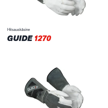
Hitsauskäsine
GUIDE
1270