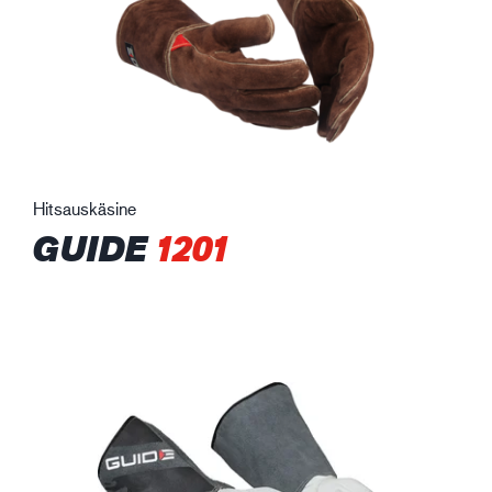
Hitsauskäsine
GUIDE
1201