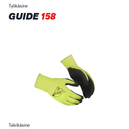
Työkäsine
GUIDE
158
Talvikäsine