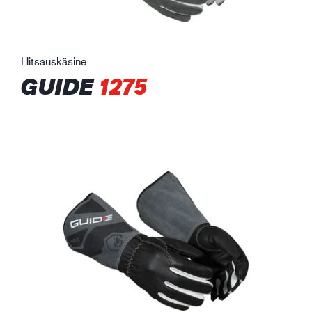
Hitsauskäsine
GUIDE
1275