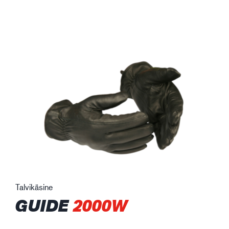
Talvikäsine
GUIDE
2000W