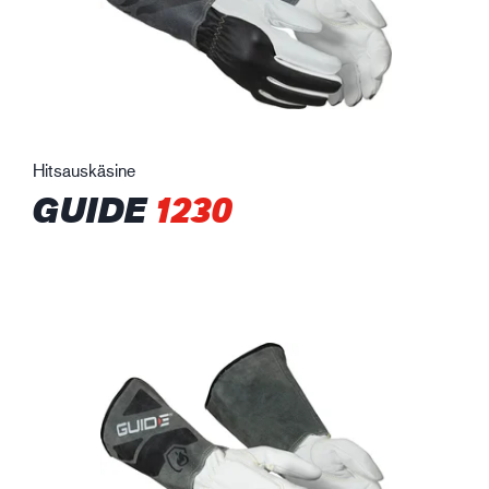
Hitsauskäsine
GUIDE
1230