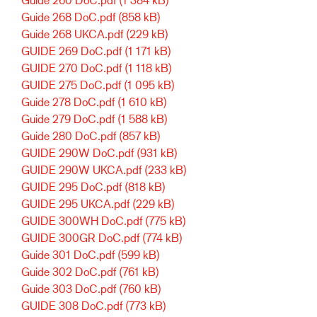
Guide 268 DoC.pdf
(858 kB)
Guide 268 UKCA.pdf
(229 kB)
GUIDE 269 DoC.pdf
(1 171 kB)
GUIDE 270 DoC.pdf
(1 118 kB)
GUIDE 275 DoC.pdf
(1 095 kB)
Guide 278 DoC.pdf
(1 610 kB)
Guide 279 DoC.pdf
(1 588 kB)
Guide 280 DoC.pdf
(857 kB)
GUIDE 290W DoC.pdf
(931 kB)
GUIDE 290W UKCA.pdf
(233 kB)
GUIDE 295 DoC.pdf
(818 kB)
GUIDE 295 UKCA.pdf
(229 kB)
GUIDE 300WH DoC.pdf
(775 kB)
GUIDE 300GR DoC.pdf
(774 kB)
Guide 301 DoC.pdf
(599 kB)
Guide 302 DoC.pdf
(761 kB)
Guide 303 DoC.pdf
(760 kB)
GUIDE 308 DoC.pdf
(773 kB)