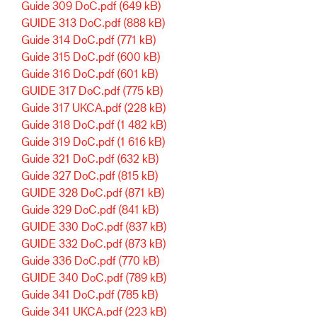
Guide 309 DoC.pdf
(649 kB)
GUIDE 313 DoC.pdf
(888 kB)
Guide 314 DoC.pdf
(771 kB)
Guide 315 DoC.pdf
(600 kB)
Guide 316 DoC.pdf
(601 kB)
GUIDE 317 DoC.pdf
(775 kB)
Guide 317 UKCA.pdf
(228 kB)
Guide 318 DoC.pdf
(1 482 kB)
Guide 319 DoC.pdf
(1 616 kB)
Guide 321 DoC.pdf
(632 kB)
Guide 327 DoC.pdf
(815 kB)
GUIDE 328 DoC.pdf
(871 kB)
Guide 329 DoC.pdf
(841 kB)
GUIDE 330 DoC.pdf
(837 kB)
GUIDE 332 DoC.pdf
(873 kB)
Guide 336 DoC.pdf
(770 kB)
GUIDE 340 DoC.pdf
(789 kB)
Guide 341 DoC.pdf
(785 kB)
Guide 341 UKCA.pdf
(223 kB)