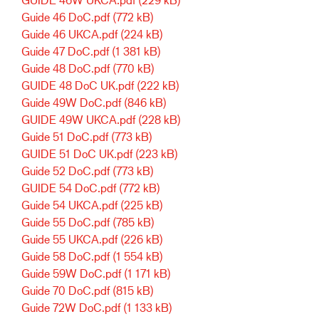
Guide 46 DoC.pdf
(772 kB)
Guide 46 UKCA.pdf
(224 kB)
Guide 47 DoC.pdf
(1 381 kB)
Guide 48 DoC.pdf
(770 kB)
GUIDE 48 DoC UK.pdf
(222 kB)
Guide 49W DoC.pdf
(846 kB)
GUIDE 49W UKCA.pdf
(228 kB)
Guide 51 DoC.pdf
(773 kB)
GUIDE 51 DoC UK.pdf
(223 kB)
Guide 52 DoC.pdf
(773 kB)
GUIDE 54 DoC.pdf
(772 kB)
Guide 54 UKCA.pdf
(225 kB)
Guide 55 DoC.pdf
(785 kB)
Guide 55 UKCA.pdf
(226 kB)
Guide 58 DoC.pdf
(1 554 kB)
Guide 59W DoC.pdf
(1 171 kB)
Guide 70 DoC.pdf
(815 kB)
Guide 72W DoC.pdf
(1 133 kB)