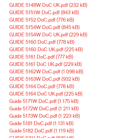
GUIDE 5148W DoC UK.pdf
(232 kB)
GUIDE 5151W DoC.pdf
(843 kB)
GUIDE 5152 DoC.pdf
(776 kB)
GUIDE 5154W DoC.pdf
(845 kB)
GUIDE 5154W DoC UK.pdf
(229 kB)
GUIDE 5160 DoC.pdf
(778 kB)
GUIDE 5160 DoC UK.pdf
(225 kB)
GUIDE 5161 DoC.pdf
(777 kB)
GUIDE 5161 DoC UK.pdf
(229 kB)
GUIDE 5162W DoC.pdf
(1 098 kB)
GUIDE 5163W DoC.pdf
(932 kB)
GUIDE 5164 DoC.pdf
(778 kB)
GUIDE 5164 DoC UK.pdf
(225 kB)
Guide 5171W DoC.pdf
(1 175 kB)
Guide 5172W DoC.pdf
(1 211 kB)
Guide 5173W DoC.pdf
(1 223 kB)
Guide 5181 DoC.pdf
(1 131 kB)
Guide 5182 DoC.pdf
(1 119 kB)
GUIDE 5311 DoC.pdf
(839 kB)