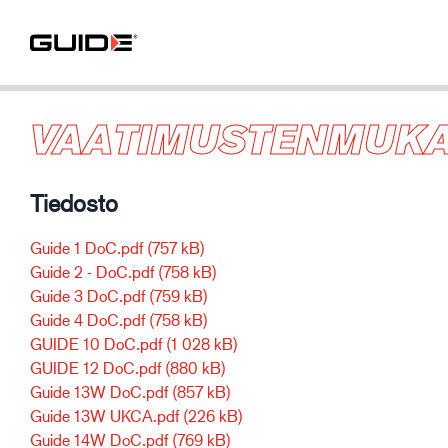
VAATIMUSTENMUK
Tiedosto
Guide 1 DoC.pdf
(757 kB)
Guide 2 - DoC.pdf
(758 kB)
Guide 3 DoC.pdf
(759 kB)
Guide 4 DoC.pdf
(758 kB)
GUIDE 10 DoC.pdf
(1 028 kB)
GUIDE 12 DoC.pdf
(880 kB)
Guide 13W DoC.pdf
(857 kB)
Guide 13W UKCA.pdf
(226 kB)
Guide 14W DoC.pdf
(769 kB)