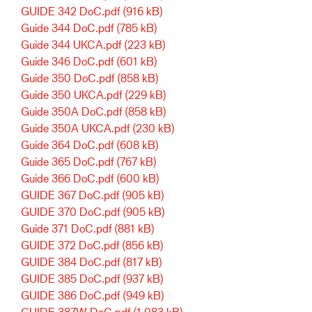
GUIDE 342 DoC.pdf
(916 kB)
Guide 344 DoC.pdf
(785 kB)
Guide 344 UKCA.pdf
(223 kB)
Guide 346 DoC.pdf
(601 kB)
Guide 350 DoC.pdf
(858 kB)
Guide 350 UKCA.pdf
(229 kB)
Guide 350A DoC.pdf
(858 kB)
Guide 350A UKCA.pdf
(230 kB)
Guide 364 DoC.pdf
(608 kB)
Guide 365 DoC.pdf
(767 kB)
Guide 366 DoC.pdf
(600 kB)
GUIDE 367 DoC.pdf
(905 kB)
GUIDE 370 DoC.pdf
(905 kB)
Guide 371 DoC.pdf
(881 kB)
GUIDE 372 DoC.pdf
(856 kB)
GUIDE 384 DoC.pdf
(817 kB)
GUIDE 385 DoC.pdf
(937 kB)
GUIDE 386 DoC.pdf
(949 kB)
GUIDE 387W DoC.pdf
(1 083 kB)