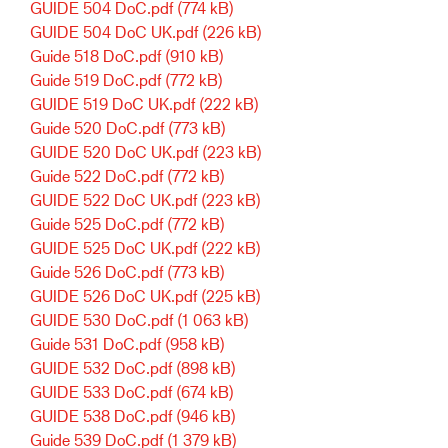
GUIDE 504 DoC.pdf
(774 kB)
GUIDE 504 DoC UK.pdf
(226 kB)
Guide 518 DoC.pdf
(910 kB)
Guide 519 DoC.pdf
(772 kB)
GUIDE 519 DoC UK.pdf
(222 kB)
Guide 520 DoC.pdf
(773 kB)
GUIDE 520 DoC UK.pdf
(223 kB)
Guide 522 DoC.pdf
(772 kB)
GUIDE 522 DoC UK.pdf
(223 kB)
Guide 525 DoC.pdf
(772 kB)
GUIDE 525 DoC UK.pdf
(222 kB)
Guide 526 DoC.pdf
(773 kB)
GUIDE 526 DoC UK.pdf
(225 kB)
GUIDE 530 DoC.pdf
(1 063 kB)
Guide 531 DoC.pdf
(958 kB)
GUIDE 532 DoC.pdf
(898 kB)
GUIDE 533 DoC.pdf
(674 kB)
GUIDE 538 DoC.pdf
(946 kB)
Guide 539 DoC.pdf
(1 379 kB)