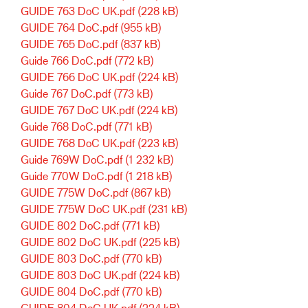
GUIDE 763 DoC UK.pdf
(228 kB)
GUIDE 764 DoC.pdf
(955 kB)
GUIDE 765 DoC.pdf
(837 kB)
Guide 766 DoC.pdf
(772 kB)
GUIDE 766 DoC UK.pdf
(224 kB)
Guide 767 DoC.pdf
(773 kB)
GUIDE 767 DoC UK.pdf
(224 kB)
Guide 768 DoC.pdf
(771 kB)
GUIDE 768 DoC UK.pdf
(223 kB)
Guide 769W DoC.pdf
(1 232 kB)
Guide 770W DoC.pdf
(1 218 kB)
GUIDE 775W DoC.pdf
(867 kB)
GUIDE 775W DoC UK.pdf
(231 kB)
GUIDE 802 DoC.pdf
(771 kB)
GUIDE 802 DoC UK.pdf
(225 kB)
GUIDE 803 DoC.pdf
(770 kB)
GUIDE 803 DoC UK.pdf
(224 kB)
GUIDE 804 DoC.pdf
(770 kB)
GUIDE 804 DoC UK.pdf
(224 kB)