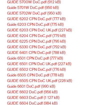
GUIDE 5700W DoC.pdf
(912 kB)
Guide 5701W DoC.pdf
(950 kB)
GUIDE 5702W DoC.pdf
(950 kB)
GUIDE 6202 CPN DoC.pdf
(777 kB)
Guide 6203 CPN DoC.pdf
(775 kB)
GUIDE 6203 CPN DoC UK.pdf
(227 kB)
GUIDE 6204 CPN DoC.pdf
(779 kB)
GUIDE 6225 CPN DoC.pdf
(795 kB)
GUIDE 6330 CPN DoC.pdf
(792 kB)
GUIDE 6401 CPN DoC.pdf
(788 kB)
Guide 6501 CPN DoC.pdf
(777 kB)
GUIDE 6501 CPN DoC UK.pdf
(227 kB)
GUIDE 6502 CPN DoC.pdf
(776 kB)
Guide 6505 CPN DoC.pdf
(778 kB)
GUIDE 6505 CPN DoC UK.pdf
(228 kB)
Guide 6601 DoC.pdf
(990 kB)
GUIDE 6602 DoC.pdf
(956 kB)
GUIDE 6603 DoC.pdf
(1 127 kB)
GUIDE 6604 DoC.pdf
(984 kB)