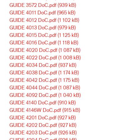
GUIDE 3572 DoC.pdf
(939 kB)
GUIDE 4011 DoC.pdf
(965 kB)
GUIDE 4012 DoC.pdf
(1 102 kB)
GUIDE 4013 DoC.pdf
(979 kB)
GUIDE 4015 DoC.pdf
(1 125 kB)
GUIDE 4016 DoC.pdf
(1 118 kB)
GUIDE 4020 DoC.pdf
(1 087 kB)
GUIDE 4022 DoC.pdf
(1 008 kB)
GUIDE 4034 DoC.pdf
(937 kB)
GUIDE 4038 DoC.pdf
(1 174 kB)
GUIDE 4042 DoC.pdf
(1 175 kB)
GUIDE 4044 DoC.pdf
(1 087 kB)
GUIDE 4092 DoC.pdf
(1 040 kB)
GUIDE 4140 DoC.pdf
(910 kB)
GUIDE 4146W DoC.pdf
(915 kB)
GUIDE 4201 DoC.pdf
(927 kB)
GUIDE 4202 DoC.pdf
(927 kB)
GUIDE 4203 DoC.pdf
(926 kB)
GUIDE 4204 DoC.pdf
(926 kB)