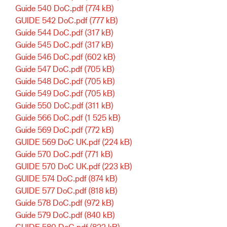
Guide 540 DoC.pdf
(774 kB)
GUIDE 542 DoC.pdf
(777 kB)
Guide 544 DoC.pdf
(317 kB)
Guide 545 DoC.pdf
(317 kB)
Guide 546 DoC.pdf
(602 kB)
Guide 547 DoC.pdf
(705 kB)
Guide 548 DoC.pdf
(705 kB)
Guide 549 DoC.pdf
(705 kB)
Guide 550 DoC.pdf
(311 kB)
Guide 566 DoC.pdf
(1 525 kB)
Guide 569 DoC.pdf
(772 kB)
GUIDE 569 DoC UK.pdf
(224 kB)
Guide 570 DoC.pdf
(771 kB)
GUIDE 570 DoC UK.pdf
(223 kB)
GUIDE 574 DoC.pdf
(874 kB)
GUIDE 577 DoC.pdf
(818 kB)
Guide 578 DoC.pdf
(972 kB)
Guide 579 DoC.pdf
(840 kB)
GUIDE 580 DoC.pdf
(822 kB)