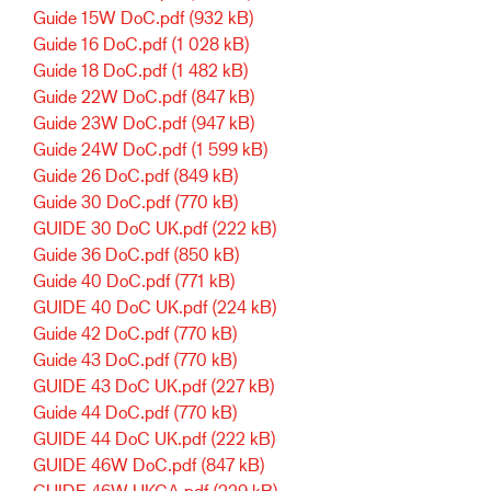
Guide 15W DoC.pdf
(932 kB)
Guide 16 DoC.pdf
(1 028 kB)
Guide 18 DoC.pdf
(1 482 kB)
Guide 22W DoC.pdf
(847 kB)
Guide 23W DoC.pdf
(947 kB)
Guide 24W DoC.pdf
(1 599 kB)
Guide 26 DoC.pdf
(849 kB)
Guide 30 DoC.pdf
(770 kB)
GUIDE 30 DoC UK.pdf
(222 kB)
Guide 36 DoC.pdf
(850 kB)
Guide 40 DoC.pdf
(771 kB)
GUIDE 40 DoC UK.pdf
(224 kB)
Guide 42 DoC.pdf
(770 kB)
Guide 43 DoC.pdf
(770 kB)
GUIDE 43 DoC UK.pdf
(227 kB)
Guide 44 DoC.pdf
(770 kB)
GUIDE 44 DoC UK.pdf
(222 kB)
GUIDE 46W DoC.pdf
(847 kB)
GUIDE 46W UKCA.pdf
(229 kB)