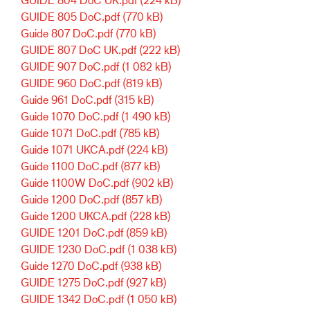
GUIDE 805 DoC.pdf
(770 kB)
Guide 807 DoC.pdf
(770 kB)
GUIDE 807 DoC UK.pdf
(222 kB)
GUIDE 907 DoC.pdf
(1 082 kB)
GUIDE 960 DoC.pdf
(819 kB)
Guide 961 DoC.pdf
(315 kB)
Guide 1070 DoC.pdf
(1 490 kB)
Guide 1071 DoC.pdf
(785 kB)
Guide 1071 UKCA.pdf
(224 kB)
Guide 1100 DoC.pdf
(877 kB)
Guide 1100W DoC.pdf
(902 kB)
Guide 1200 DoC.pdf
(857 kB)
Guide 1200 UKCA.pdf
(228 kB)
GUIDE 1201 DoC.pdf
(859 kB)
GUIDE 1230 DoC.pdf
(1 038 kB)
Guide 1270 DoC.pdf
(938 kB)
GUIDE 1275 DoC.pdf
(927 kB)
GUIDE 1342 DoC.pdf
(1 050 kB)