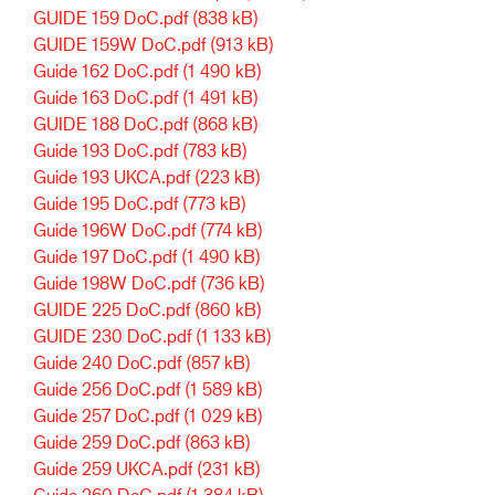
GUIDE 159 DoC.pdf
(838 kB)
GUIDE 159W DoC.pdf
(913 kB)
Guide 162 DoC.pdf
(1 490 kB)
Guide 163 DoC.pdf
(1 491 kB)
GUIDE 188 DoC.pdf
(868 kB)
Guide 193 DoC.pdf
(783 kB)
Guide 193 UKCA.pdf
(223 kB)
Guide 195 DoC.pdf
(773 kB)
Guide 196W DoC.pdf
(774 kB)
Guide 197 DoC.pdf
(1 490 kB)
Guide 198W DoC.pdf
(736 kB)
GUIDE 225 DoC.pdf
(860 kB)
GUIDE 230 DoC.pdf
(1 133 kB)
Guide 240 DoC.pdf
(857 kB)
Guide 256 DoC.pdf
(1 589 kB)
Guide 257 DoC.pdf
(1 029 kB)
Guide 259 DoC.pdf
(863 kB)
Guide 259 UKCA.pdf
(231 kB)
Guide 260 DoC.pdf
(1 384 kB)