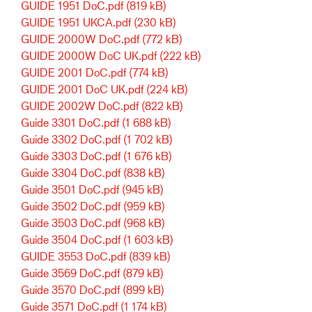
GUIDE 1951 DoC.pdf
(819 kB)
GUIDE 1951 UKCA.pdf
(230 kB)
GUIDE 2000W DoC.pdf
(772 kB)
GUIDE 2000W DoC UK.pdf
(222 kB)
GUIDE 2001 DoC.pdf
(774 kB)
GUIDE 2001 DoC UK.pdf
(224 kB)
GUIDE 2002W DoC.pdf
(822 kB)
Guide 3301 DoC.pdf
(1 688 kB)
Guide 3302 DoC.pdf
(1 702 kB)
Guide 3303 DoC.pdf
(1 676 kB)
Guide 3304 DoC.pdf
(838 kB)
Guide 3501 DoC.pdf
(945 kB)
Guide 3502 DoC.pdf
(959 kB)
Guide 3503 DoC.pdf
(968 kB)
Guide 3504 DoC.pdf
(1 603 kB)
GUIDE 3553 DoC.pdf
(839 kB)
Guide 3569 DoC.pdf
(879 kB)
Guide 3570 DoC.pdf
(899 kB)
Guide 3571 DoC.pdf
(1 174 kB)