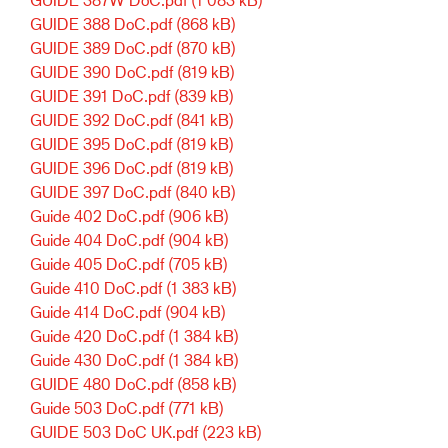
GUIDE 388 DoC.pdf
(868 kB)
GUIDE 389 DoC.pdf
(870 kB)
GUIDE 390 DoC.pdf
(819 kB)
GUIDE 391 DoC.pdf
(839 kB)
GUIDE 392 DoC.pdf
(841 kB)
GUIDE 395 DoC.pdf
(819 kB)
GUIDE 396 DoC.pdf
(819 kB)
GUIDE 397 DoC.pdf
(840 kB)
Guide 402 DoC.pdf
(906 kB)
Guide 404 DoC.pdf
(904 kB)
Guide 405 DoC.pdf
(705 kB)
Guide 410 DoC.pdf
(1 383 kB)
Guide 414 DoC.pdf
(904 kB)
Guide 420 DoC.pdf
(1 384 kB)
Guide 430 DoC.pdf
(1 384 kB)
GUIDE 480 DoC.pdf
(858 kB)
Guide 503 DoC.pdf
(771 kB)
GUIDE 503 DoC UK.pdf
(223 kB)