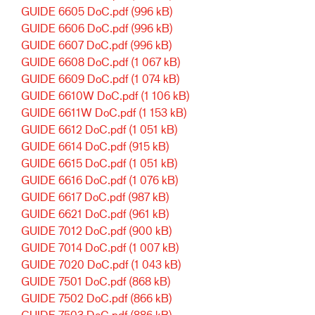
GUIDE 6605 DoC.pdf
(996 kB)
GUIDE 6606 DoC.pdf
(996 kB)
GUIDE 6607 DoC.pdf
(996 kB)
GUIDE 6608 DoC.pdf
(1 067 kB)
GUIDE 6609 DoC.pdf
(1 074 kB)
GUIDE 6610W DoC.pdf
(1 106 kB)
GUIDE 6611W DoC.pdf
(1 153 kB)
GUIDE 6612 DoC.pdf
(1 051 kB)
GUIDE 6614 DoC.pdf
(915 kB)
GUIDE 6615 DoC.pdf
(1 051 kB)
GUIDE 6616 DoC.pdf
(1 076 kB)
GUIDE 6617 DoC.pdf
(987 kB)
GUIDE 6621 DoC.pdf
(961 kB)
GUIDE 7012 DoC.pdf
(900 kB)
GUIDE 7014 DoC.pdf
(1 007 kB)
GUIDE 7020 DoC.pdf
(1 043 kB)
GUIDE 7501 DoC.pdf
(868 kB)
GUIDE 7502 DoC.pdf
(866 kB)
GUIDE 7503 DoC.pdf
(886 kB)