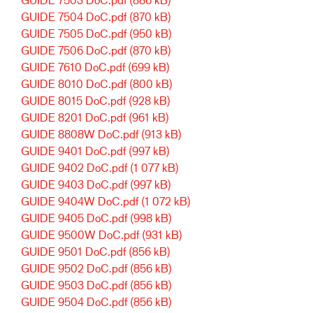
GUIDE 7504 DoC.pdf
(870 kB)
GUIDE 7505 DoC.pdf
(950 kB)
GUIDE 7506 DoC.pdf
(870 kB)
GUIDE 7610 DoC.pdf
(699 kB)
GUIDE 8010 DoC.pdf
(800 kB)
GUIDE 8015 DoC.pdf
(928 kB)
GUIDE 8201 DoC.pdf
(961 kB)
GUIDE 8808W DoC.pdf
(913 kB)
GUIDE 9401 DoC.pdf
(997 kB)
GUIDE 9402 DoC.pdf
(1 077 kB)
GUIDE 9403 DoC.pdf
(997 kB)
GUIDE 9404W DoC.pdf
(1 072 kB)
GUIDE 9405 DoC.pdf
(998 kB)
GUIDE 9500W DoC.pdf
(931 kB)
GUIDE 9501 DoC.pdf
(856 kB)
GUIDE 9502 DoC.pdf
(856 kB)
GUIDE 9503 DoC.pdf
(856 kB)
GUIDE 9504 DoC.pdf
(856 kB)