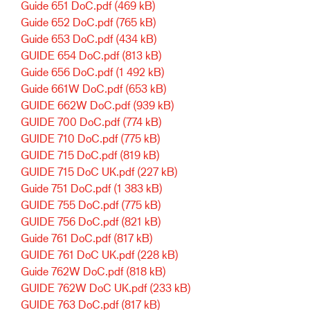
Guide 651 DoC.pdf
(469 kB)
Guide 652 DoC.pdf
(765 kB)
Guide 653 DoC.pdf
(434 kB)
GUIDE 654 DoC.pdf
(813 kB)
Guide 656 DoC.pdf
(1 492 kB)
Guide 661W DoC.pdf
(653 kB)
GUIDE 662W DoC.pdf
(939 kB)
GUIDE 700 DoC.pdf
(774 kB)
GUIDE 710 DoC.pdf
(775 kB)
GUIDE 715 DoC.pdf
(819 kB)
GUIDE 715 DoC UK.pdf
(227 kB)
Guide 751 DoC.pdf
(1 383 kB)
GUIDE 755 DoC.pdf
(775 kB)
GUIDE 756 DoC.pdf
(821 kB)
Guide 761 DoC.pdf
(817 kB)
GUIDE 761 DoC UK.pdf
(228 kB)
Guide 762W DoC.pdf
(818 kB)
GUIDE 762W DoC UK.pdf
(233 kB)
GUIDE 763 DoC.pdf
(817 kB)