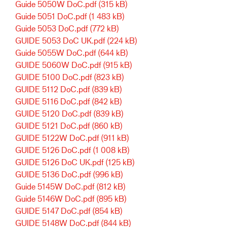
Guide 5050W DoC.pdf
(315 kB)
Guide 5051 DoC.pdf
(1 483 kB)
Guide 5053 DoC.pdf
(772 kB)
GUIDE 5053 DoC UK.pdf
(224 kB)
Guide 5055W DoC.pdf
(644 kB)
GUIDE 5060W DoC.pdf
(915 kB)
GUIDE 5100 DoC.pdf
(823 kB)
GUIDE 5112 DoC.pdf
(839 kB)
GUIDE 5116 DoC.pdf
(842 kB)
GUIDE 5120 DoC.pdf
(839 kB)
GUIDE 5121 DoC.pdf
(860 kB)
GUIDE 5122W DoC.pdf
(911 kB)
GUIDE 5126 DoC.pdf
(1 008 kB)
GUIDE 5126 DoC UK.pdf
(125 kB)
GUIDE 5136 DoC.pdf
(996 kB)
Guide 5145W DoC.pdf
(812 kB)
Guide 5146W DoC.pdf
(895 kB)
GUIDE 5147 DoC.pdf
(854 kB)
GUIDE 5148W DoC.pdf
(844 kB)