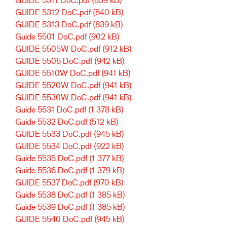
GUIDE 5312 DoC.pdf
(840 kB)
GUIDE 5313 DoC.pdf
(839 kB)
Guide 5501 DoC.pdf
(902 kB)
GUIDE 5505W DoC.pdf
(912 kB)
GUIDE 5506 DoC.pdf
(942 kB)
GUIDE 5510W DoC.pdf
(941 kB)
GUIDE 5520W DoC.pdf
(941 kB)
GUIDE 5530W DoC.pdf
(941 kB)
Guide 5531 DoC.pdf
(1 378 kB)
Guide 5532 DoC.pdf
(512 kB)
GUIDE 5533 DoC.pdf
(945 kB)
GUIDE 5534 DoC.pdf
(922 kB)
Guide 5535 DoC.pdf
(1 377 kB)
Guide 5536 DoC.pdf
(1 379 kB)
GUIDE 5537 DoC.pdf
(970 kB)
Guide 5538 DoC.pdf
(1 385 kB)
Guide 5539 DoC.pdf
(1 385 kB)
GUIDE 5540 DoC.pdf
(945 kB)