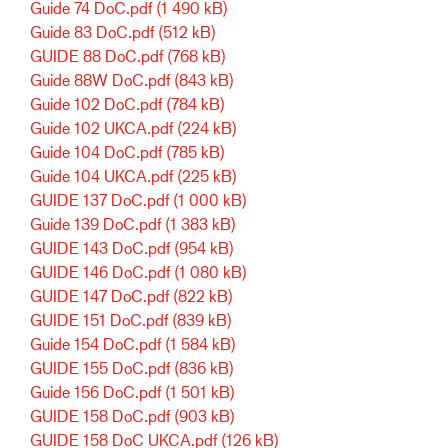
Guide 74 DoC.pdf
(1 490 kB)
Guide 83 DoC.pdf
(512 kB)
GUIDE 88 DoC.pdf
(768 kB)
Guide 88W DoC.pdf
(843 kB)
Guide 102 DoC.pdf
(784 kB)
Guide 102 UKCA.pdf
(224 kB)
Guide 104 DoC.pdf
(785 kB)
Guide 104 UKCA.pdf
(225 kB)
GUIDE 137 DoC.pdf
(1 000 kB)
Guide 139 DoC.pdf
(1 383 kB)
GUIDE 143 DoC.pdf
(954 kB)
GUIDE 146 DoC.pdf
(1 080 kB)
GUIDE 147 DoC.pdf
(822 kB)
GUIDE 151 DoC.pdf
(839 kB)
Guide 154 DoC.pdf
(1 584 kB)
GUIDE 155 DoC.pdf
(836 kB)
Guide 156 DoC.pdf
(1 501 kB)
GUIDE 158 DoC.pdf
(903 kB)
GUIDE 158 DoC UKCA.pdf
(126 kB)