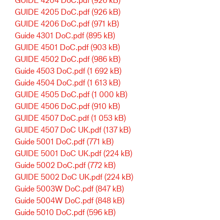
GUIDE 4205 DoC.pdf
(926 kB)
GUIDE 4206 DoC.pdf
(971 kB)
Guide 4301 DoC.pdf
(895 kB)
GUIDE 4501 DoC.pdf
(903 kB)
GUIDE 4502 DoC.pdf
(986 kB)
Guide 4503 DoC.pdf
(1 692 kB)
Guide 4504 DoC.pdf
(1 613 kB)
GUIDE 4505 DoC.pdf
(1 000 kB)
GUIDE 4506 DoC.pdf
(910 kB)
GUIDE 4507 DoC.pdf
(1 053 kB)
GUIDE 4507 DoC UK.pdf
(137 kB)
Guide 5001 DoC.pdf
(771 kB)
GUIDE 5001 DoC UK.pdf
(224 kB)
Guide 5002 DoC.pdf
(772 kB)
GUIDE 5002 DoC UK.pdf
(224 kB)
Guide 5003W DoC.pdf
(847 kB)
Guide 5004W DoC.pdf
(848 kB)
Guide 5010 DoC.pdf
(596 kB)