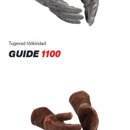
Tugevad töökindad
GUIDE
1100